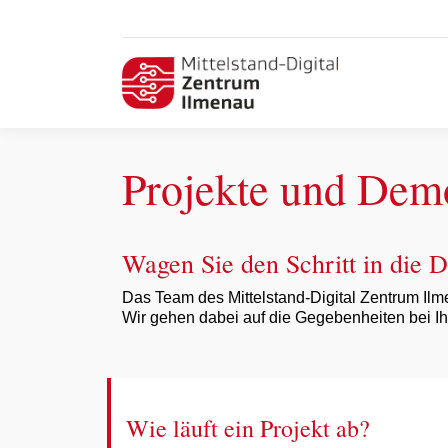
Projekte und Dem
Wagen Sie den Schritt in die D
Das Team des Mittelstand-Digital Zentrum Il
Wir gehen dabei auf die Gegebenheiten bei Ihne
Wie läuft ein Projekt ab?