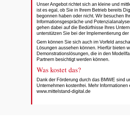
Unser Angebot richtet sich an kleine und mit
ist es egal, ob Sie in Ihrem Betrieb bereits 
begonnen haben oder nicht. Wir besuchen Ih
Informationsgespräche und Potenzialanalyse
gehen dabei auf die Bedürfnisse Ihres Unte
unterstützen Sie bei der Implementierung de
Gern können Sie sich auch im Vorfeld anschau
Lösungen aussehen können. Hierfür bieten w
Demonstrationslösungen, die in den Modellfa
Partnern besichtigt werden können.
Was kostet das?
Dank der Förderung durch das BMWE sind un
Unternehmen kostenfrei. Mehr Informationen e
www.mittelstand-digital.de