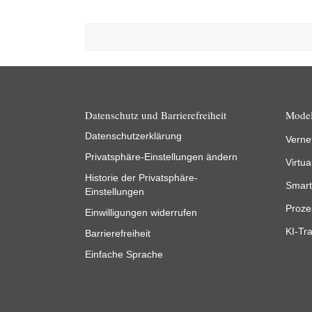
Datenschutz und Barrierefreiheit
Model
Datenschutzerklärung
Verne
Privatsphäre-Einstellungen ändern
Virtua
Historie der Privatsphäre-
Smart
Einstellungen
Proze
Einwilligungen widerrufen
KI-Tra
Barrierefreiheit
Einfache Sprache